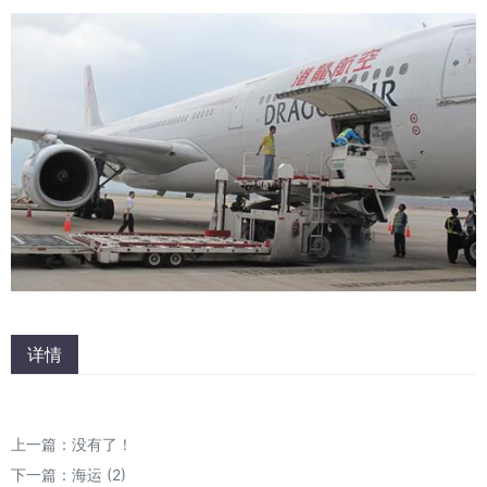
详情
上一篇：没有了！
下一篇：
海运 (2)