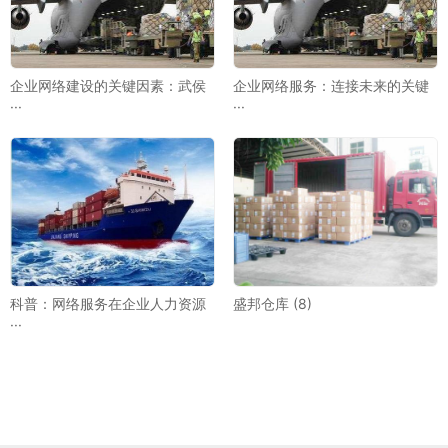
企业网络建设的关键因素：武侯
企业网络服务：连接未来的关键
···
···
科普：网络服务在企业人力资源
盛邦仓库 (8)
···