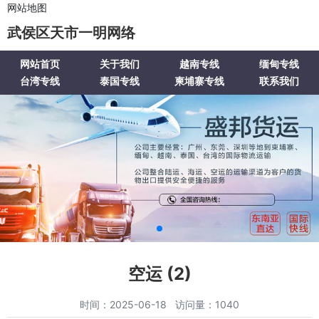
网站地图
武侯区天市一明网络
网站首页
关于我们
越南专线
缅甸专线
台湾专线
泰国专线
柬埔寨专线
联系我们
空运 (2)
时间：2025-06-18 访问量：1040