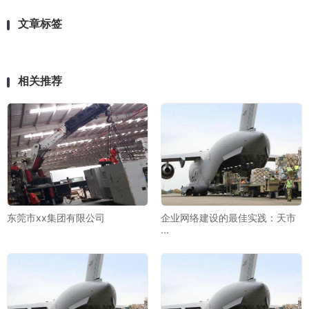
文章标签
相关推荐
东莞市xx集团有限公司
企业网络建设的最佳实践：天市
···