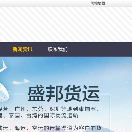
网站地图
|
新闻资讯
联系我们