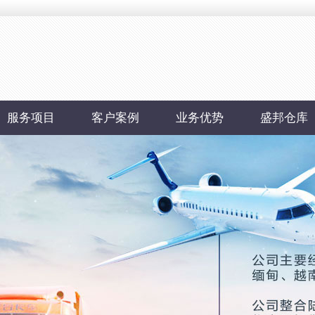
服务项目
客户案例
业务优势
盛邦仓库