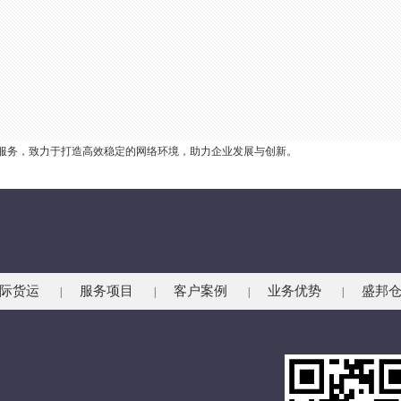
服务，致力于打造高效稳定的网络环境，助力企业发展与创新。
际货运
服务项目
客户案例
业务优势
盛邦
|
|
|
|