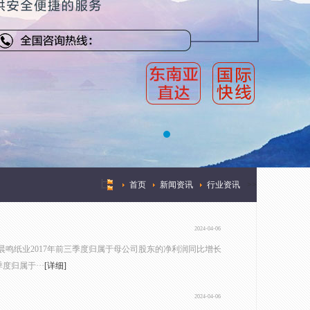
首页
新闻资讯
行业资讯
>
>
2024-04-06
，晨鸣纸业2017年前三季度归属于母公司股东的净利润同比增长
度归属于···
[详细]
2024-04-06