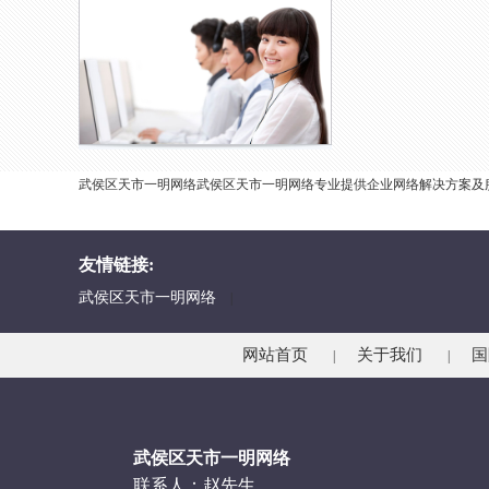
武侯区天市一明网络武侯区天市一明网络专业提供企业网络解决方案及
友情链接:
武侯区天市一明网络
|
网站首页
关于我们
国
|
|
武侯区天市一明网络
联系人：赵先生