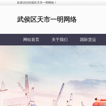
欢迎访问武侯区天市一明网络！
武侯区天市一明网络
网站首页
关于我们
国际货运