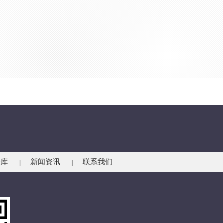
仓库
新闻资讯
联系我们
|
|