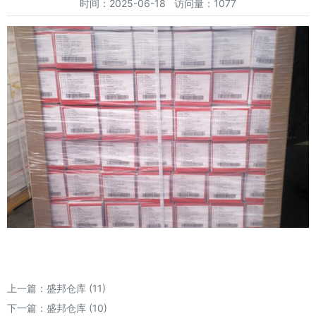
时间：2025-06-18 访问量：1077
上一篇：
盛邦仓库 (11)
下一篇：
盛邦仓库 (10)