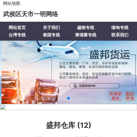
网站地图
武侯区天市一明网络
网站首页
关于我们
越南专线
缅甸专线
台湾专线
泰国专线
柬埔寨专线
联系我们
盛邦仓库 (12)